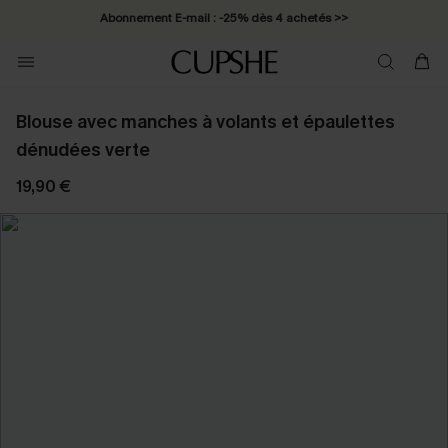
Abonnement E-mail : -25% dès 4 achetés >>
Blouse avec manches à volants et épaulettes
dénudées verte
19,90 €