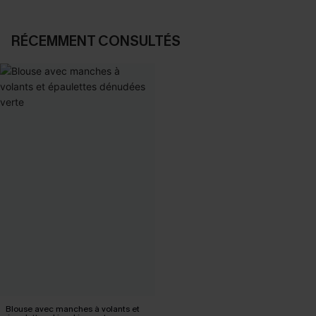
RÉCEMMENT CONSULTÉS
Blouse avec manches à volants et