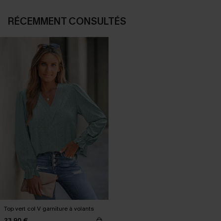
RÉCEMMENT CONSULTÉS
Top vert col V garniture à volants
23,90 €