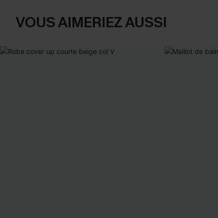
VOUS AIMERIEZ AUSSI