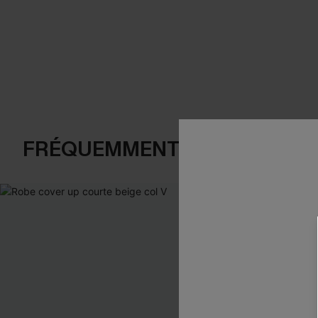
FRÉQUEMMENT ACHETÉS EN