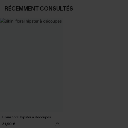
RÉCEMMENT CONSULTÉS
Bikini floral hipster à découpes
31,90 €