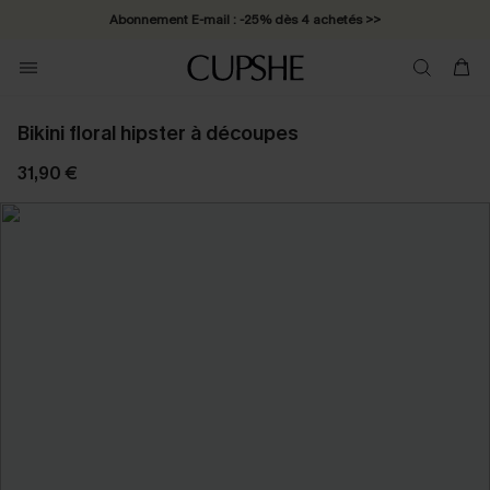
Abonnement E-mail : -25% dès 4 achetés >>
Bikini floral hipster à découpes
31,90 €