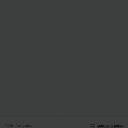
Taille française
Guide des tailles