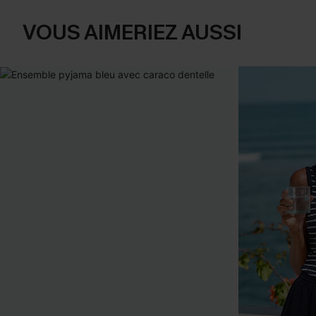
VOUS AIMERIEZ AUSSI