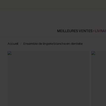
MEILLEURES VENTES
⚡LIVRAI
Accueil
Ensemble de lingerie blanche en dentelle