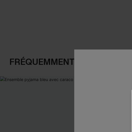
FRÉQUEMMENT ACHETÉS EN