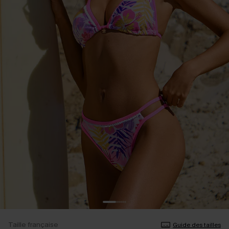
Taille française
Guide des tailles