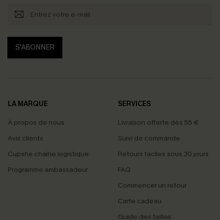
S'ABONNER
LA MARQUE
SERVICES
À propos de nous
Livraison offerte dès 55 €
Avis clients
Suivi de commande
Cupshe chaîne logistique
Retours faciles sous 30 jours
Programme ambassadeur
FAQ
Commencer un retour
Carte cadeau
Guide des tailles