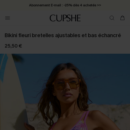
Abonnement E-mail : -25% dès 4 achetés >>
Bikini fleuri bretelles ajustables et bas échancré
25,50 €