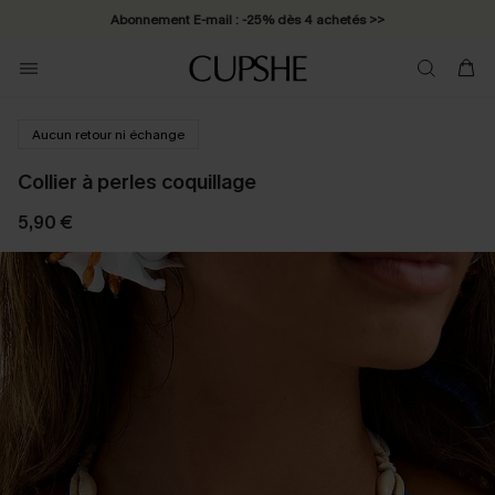
Abonnement E-mail : -25% dès 4 achetés >>
Aucun retour ni échange
Collier à perles coquillage
5,90 €