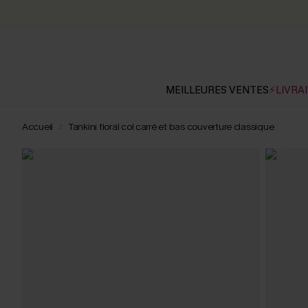
MEILLEURES VENTES
⚡LIVRAI
Accueil
Tankini floral col carré et bas couverture classique