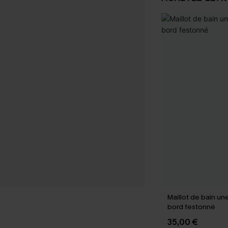
Maillot de bain un
bord festonné
35,00 €