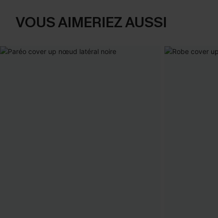
VOUS AIMERIEZ AUSSI