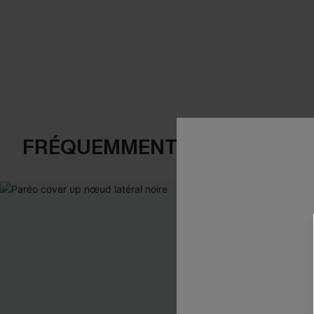
FRÉQUEMMENT ACHETÉS EN