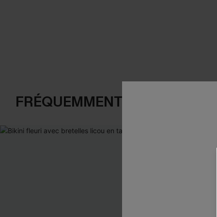
FRÉQUEMMENT ACHETÉS EN