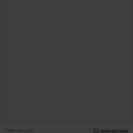
Taille française
Guide des tailles