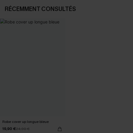
RÉCEMMENT CONSULTÉS
Robe cover up longue bleue
19,90 €
24,90 €