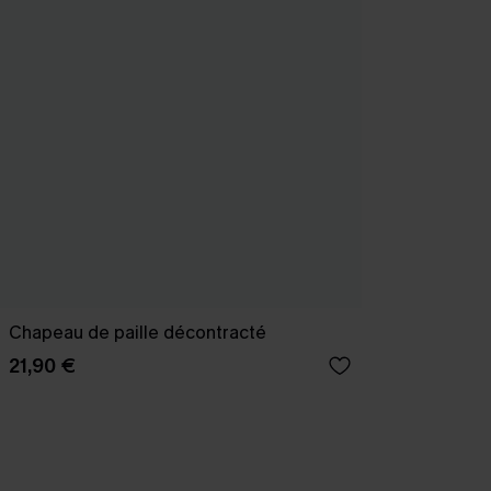
Chapeau de paille décontracté
21,90 €