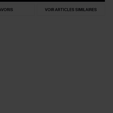
AVORIS
VOIR ARTICLES SIMILAIRES