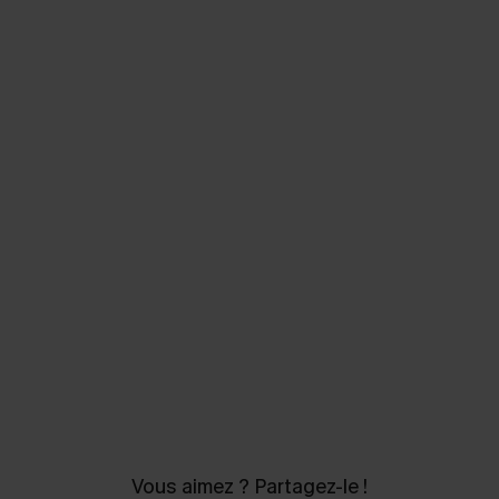
Vous aimez ? Partagez-le !