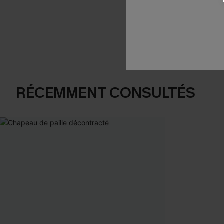
RÉCEMMENT CONSULTÉS