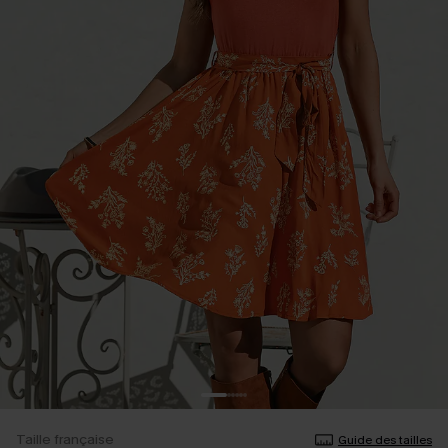
Taille française
Guide des tailles