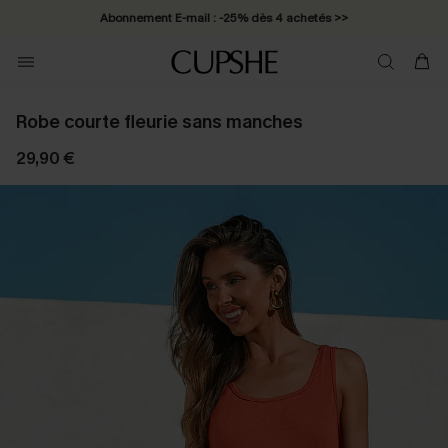
Abonnement E-mail : -25% dès 4 achetés >>
Robe courte fleurie sans manches
29,90 €