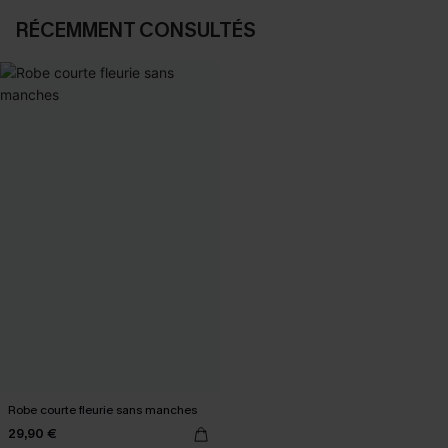
RÉCEMMENT CONSULTÉS
Robe courte fleurie sans manches
29,90 €