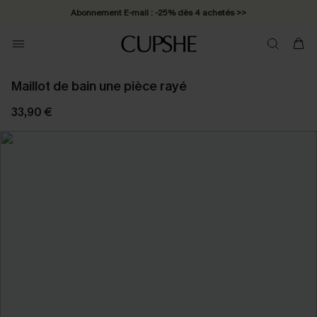
Abonnement E-mail : -25% dès 4 achetés >>
Maillot de bain une pièce rayé
33,90 €