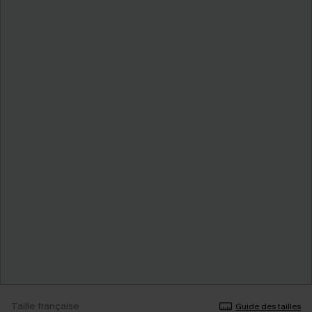
Taille française
Guide des tailles