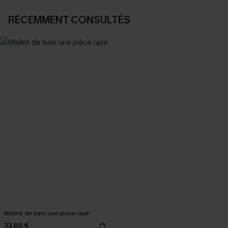
RÉCEMMENT CONSULTÉS
Maillot de bain une pièce rayé
33,90 €