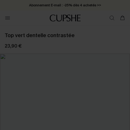
Abonnement E-mail : -25% dès 4 achetés >>
Top vert dentelle contrastée
23,90 €