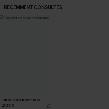
RÉCEMMENT CONSULTÉS
Top vert dentelle contrastée
23,90 €