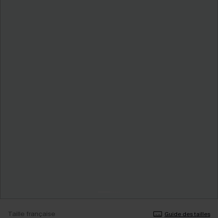
Taille française
Guide des tailles