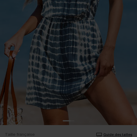
Taille française
Guide des tailles