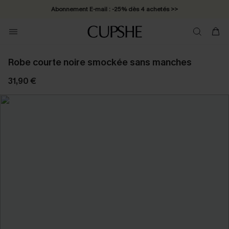
Abonnement E-mail : -25% dès 4 achetés >>
Robe courte noire smockée sans manches
31,90 €