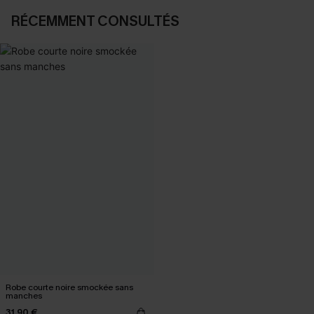
RÉCEMMENT CONSULTÉS
Robe courte noire smockée sans
manches
31,90 €