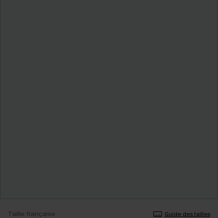
Taille française
Guide des tailles