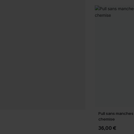
Pull sans manches 
chemise
36,00 €