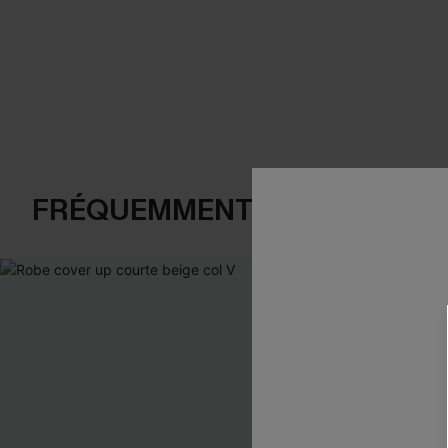
FRÉQUEMMENT ACHETÉS EN