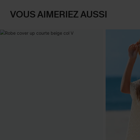
VOUS AIMERIEZ AUSSI