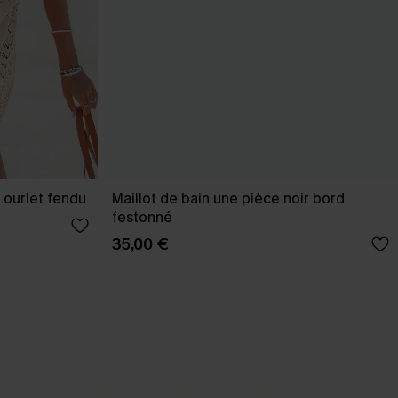
 ourlet fendu
Maillot de bain une pièce noir bord
festonné
35,00 €