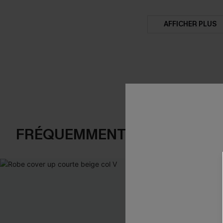
AFFICHER PLUS
FRÉQUEMMENT ACHETÉS EN