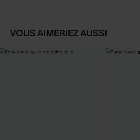
VOUS AIMERIEZ AUSSI