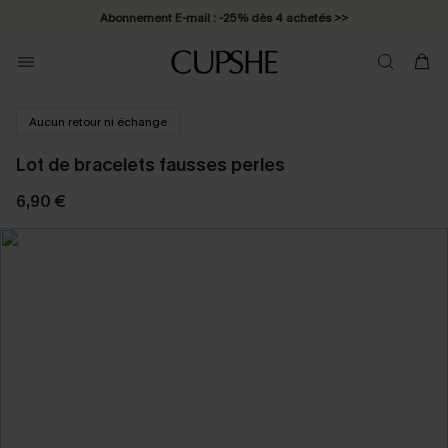
Abonnement E-mail : -25% dès 4 achetés >>
Aucun retour ni échange
Lot de bracelets fausses perles
6,90 €