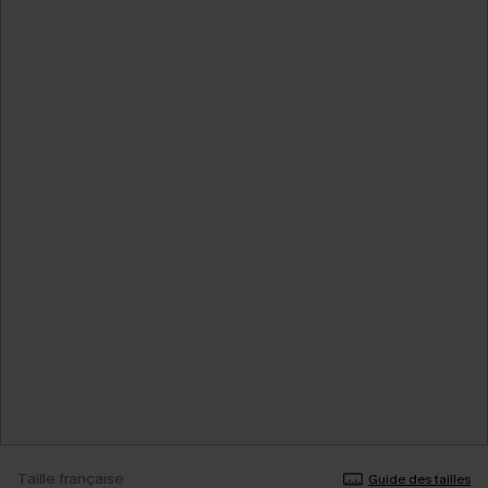
Taille française
Guide des tailles