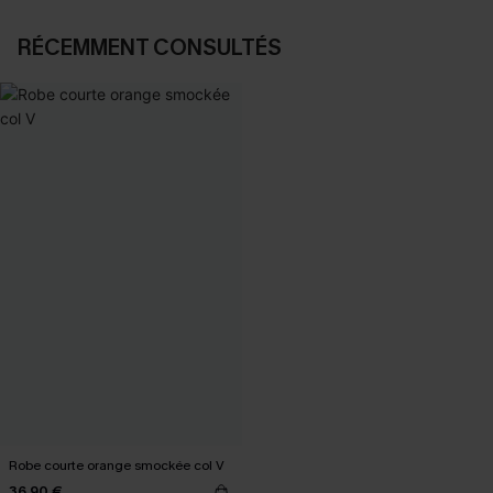
RÉCEMMENT CONSULTÉS
Robe courte orange smockée col V
36,90 €