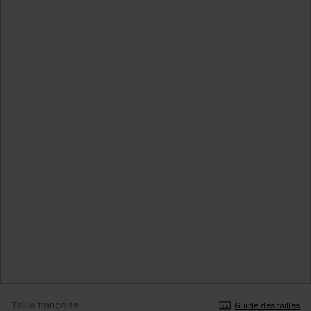
Taille française
Guide des tailles