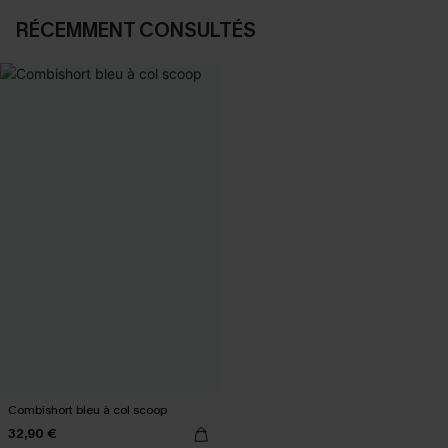
RÉCEMMENT CONSULTÉS
Combishort bleu à col scoop
32,90 €