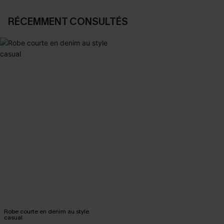
RÉCEMMENT CONSULTÉS
Robe courte en denim au style
casual