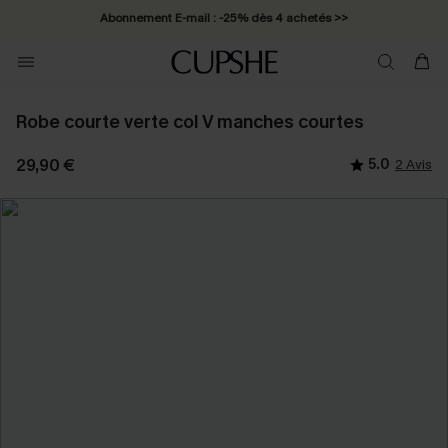
Abonnement E-mail : -25% dès 4 achetés >>
Robe courte verte col V manches courtes
29,90 €
5.0
2 Avis