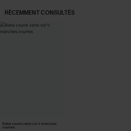
RÉCEMMENT CONSULTÉS
Robe courte verte col V manches
courtes