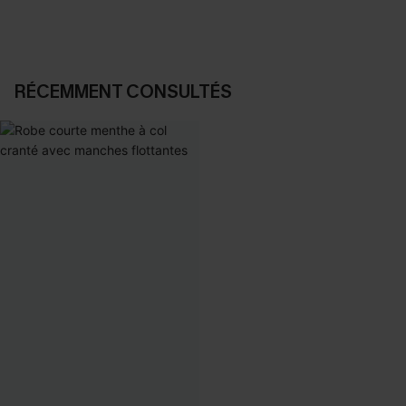
RÉCEMMENT CONSULTÉS