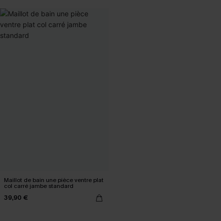
Maillot de bain une pièce ventre plat
col carré jambe standard
39,90 €