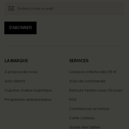
S'ABONNER
LA MARQUE
SERVICES
À propos de nous
Livraison offerte dès 55 €
Avis clients
Suivi de commande
Cupshe chaîne logistique
Retours faciles sous 30 jours
Programme ambassadeur
FAQ
Commencer un retour
Carte cadeau
Guide des tailles