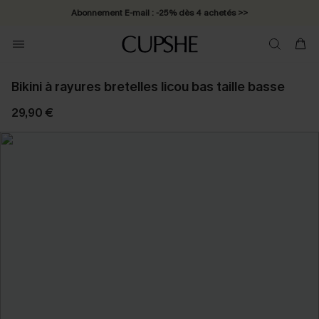
Abonnement E-mail : -25% dès 4 achetés >>
Bikini à rayures bretelles licou bas taille basse
29,90 €