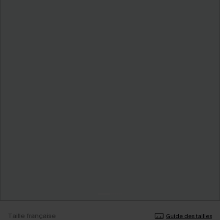
Taille française
Guide des tailles