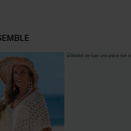
SEMBLE