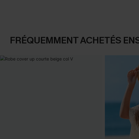
FRÉQUEMMENT ACHETÉS EN