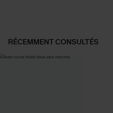
RÉCEMMENT CONSULTÉS