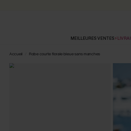
MEILLEURES VENTES
⚡LIVRAI
Accueil
Robe courte florale bleue sans manches