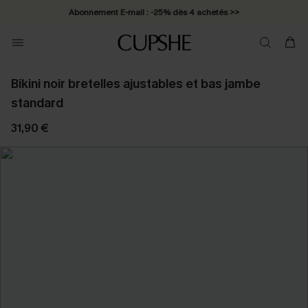
Abonnement E-mail : -25% dès 4 achetés >>
Bikini noir bretelles ajustables et bas jambe
standard
31,90 €