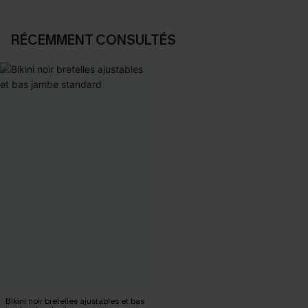
RÉCEMMENT CONSULTÉS
Bikini noir bretelles ajustables et bas