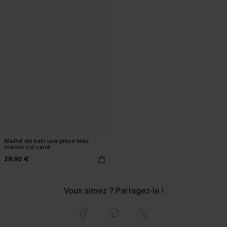
Maillot de bain une pièce bleu
marine col carré
29,90 €
Vous aimez ? Partagez-le !