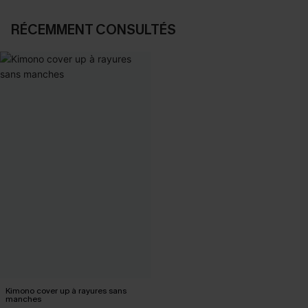
RÉCEMMENT CONSULTÉS
Kimono cover up à rayures sans
manches