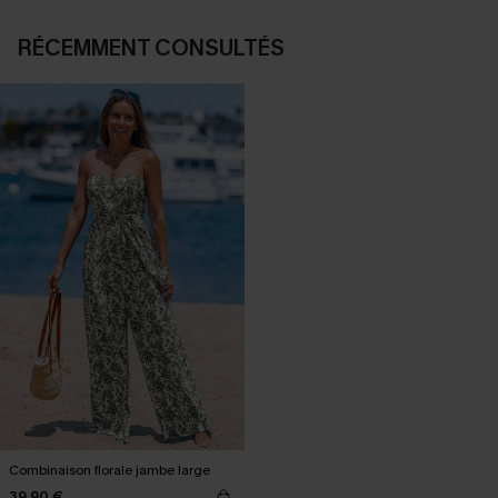
RÉCEMMENT CONSULTÉS
Combinaison florale jambe large
39,90 €