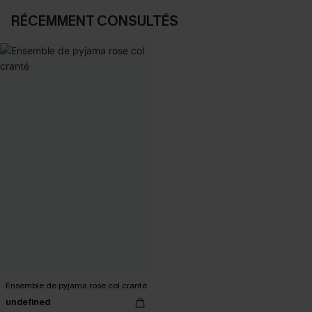
RÉCEMMENT CONSULTÉS
Ensemble de pyjama rose col cranté
undefined