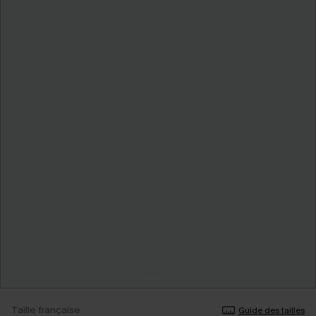
Taille française
Guide des tailles