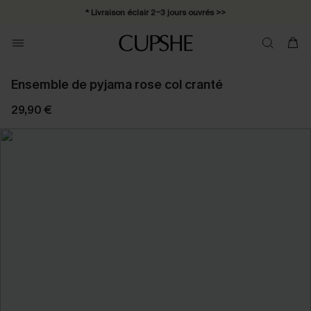
* Livraison éclair 2-3 jours ouvrés >>
Ensemble de pyjama rose col cranté
29,90 €