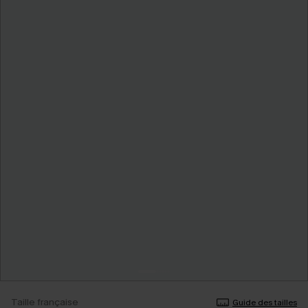
Taille française
Guide des tailles