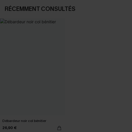
RÉCEMMENT CONSULTÉS
Débardeur noir col bénitier
26,90 €