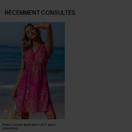
RÉCEMMENT CONSULTÉS
Robe courte abstraite col V sans
manches