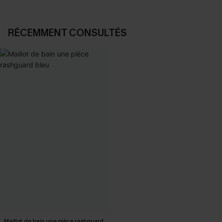
RÉCEMMENT CONSULTÉS
Maillot de bain une pièce rashguard