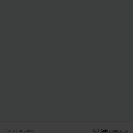
Taille française
Guide des tailles