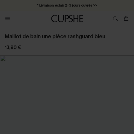
* Livraison éclair 2-3 jours ouvrés >>
Maillot de bain une pièce rashguard bleu
13,90 €