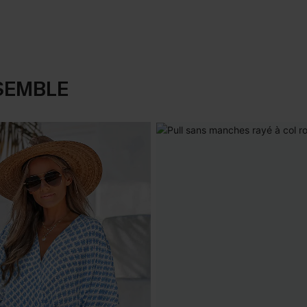
SEMBLE