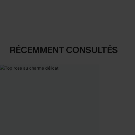
RÉCEMMENT CONSULTÉS