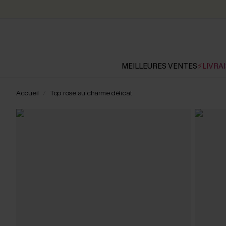
MEILLEURES VENTES
⚡LIVRAI
Accueil
Top rose au charme délicat