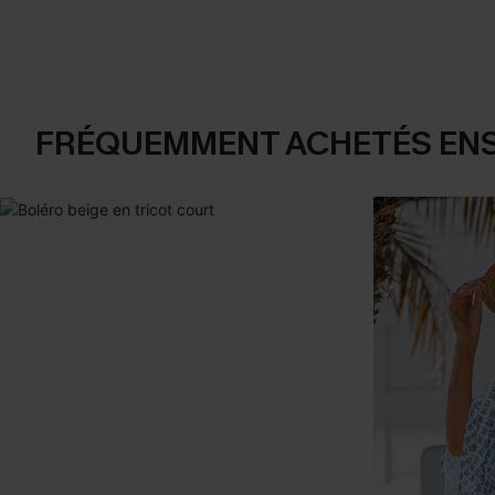
FRÉQUEMMENT ACHETÉS EN