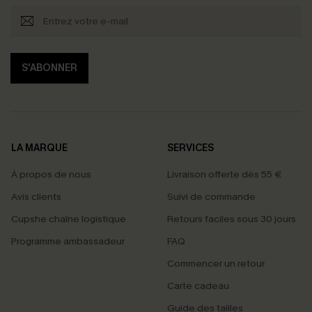
S'ABONNER
LA MARQUE
SERVICES
À propos de nous
Livraison offerte dès 55 €
Avis clients
Suivi de commande
Cupshe chaîne logistique
Retours faciles sous 30 jours
Programme ambassadeur
FAQ
Commencer un retour
Carte cadeau
Guide des tailles