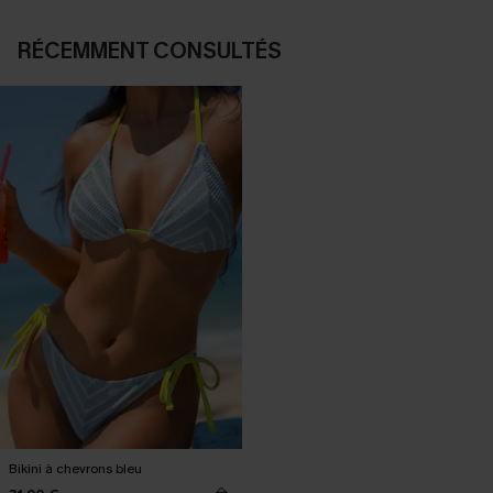
RÉCEMMENT CONSULTÉS
Bikini à chevrons bleu