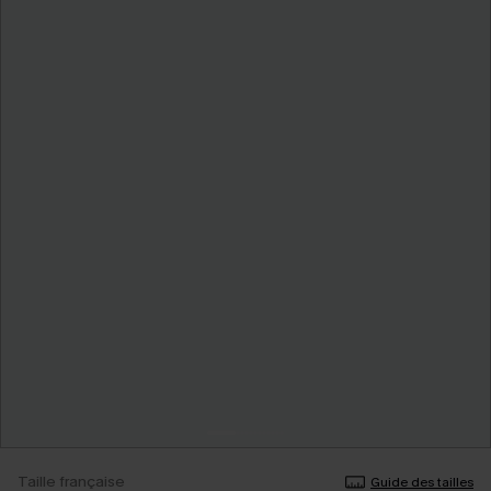
Taille française
Guide des tailles