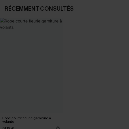
RÉCEMMENT CONSULTÉS
Robe courte fleurie garniture à
volants
61,19 €