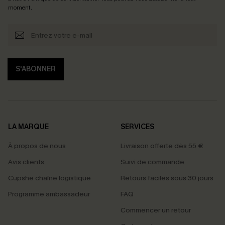
moment.
S'ABONNER
LA MARQUE
SERVICES
À propos de nous
Livraison offerte dès 55 €
Avis clients
Suivi de commande
Cupshe chaîne logistique
Retours faciles sous 30 jours
Programme ambassadeur
FAQ
Commencer un retour