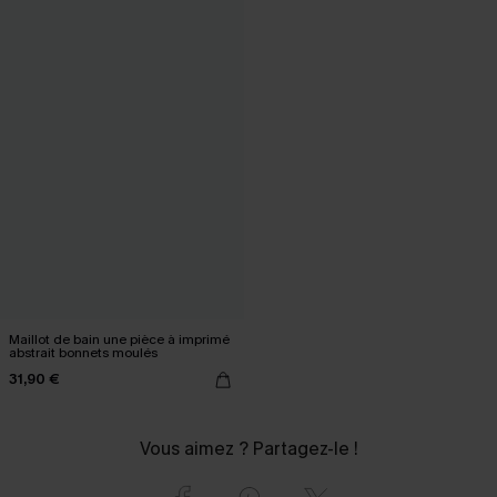
Maillot de bain une pièce à imprimé
abstrait bonnets moulés
31,90 €
Vous aimez ? Partagez-le !