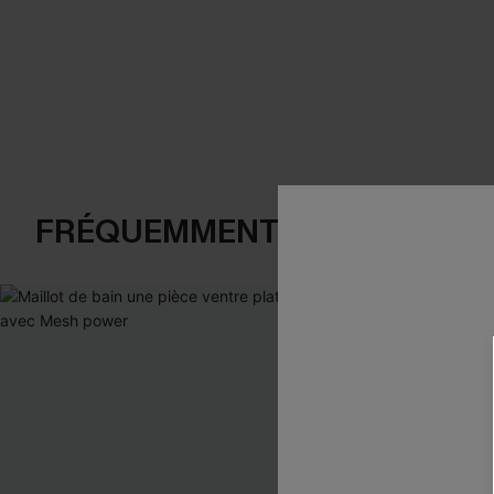
FRÉQUEMMENT ACHETÉS EN