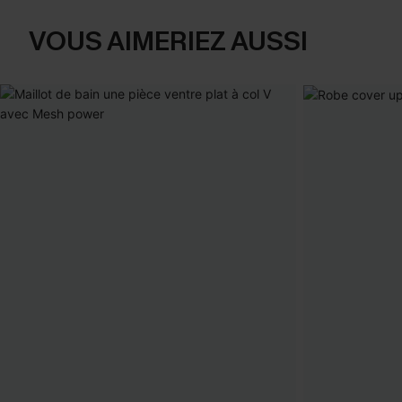
VOUS AIMERIEZ AUSSI