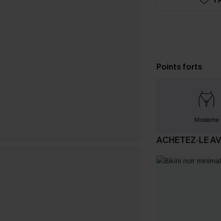
Points forts
Moderne
ACHETEZ‑LE A