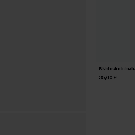
Bikini noir minimal
35,00 €