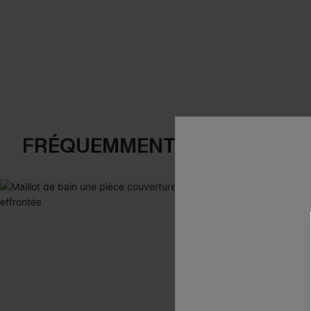
FRÉQUEMMENT ACHETÉS EN