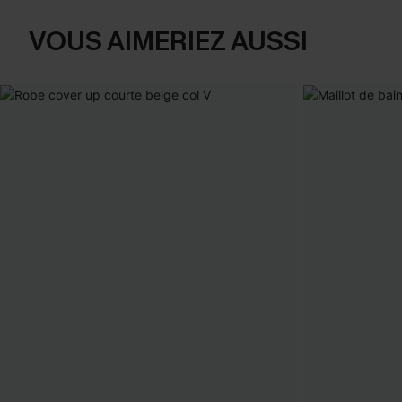
VOUS AIMERIEZ AUSSI