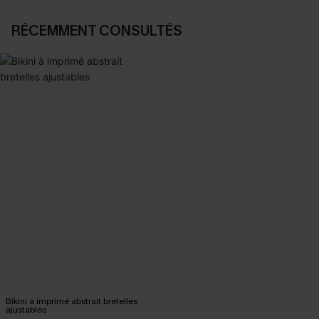
RÉCEMMENT CONSULTÉS
Bikini à imprimé abstrait bretelles
ajustables