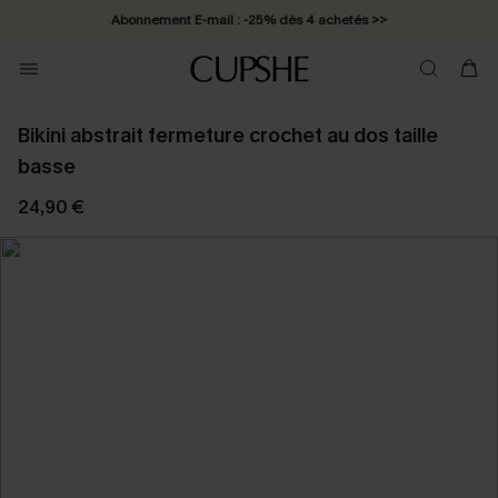
Abonnement E-mail : -25% dès 4 achetés >>
Bikini abstrait fermeture crochet au dos taille
basse
24,90 €