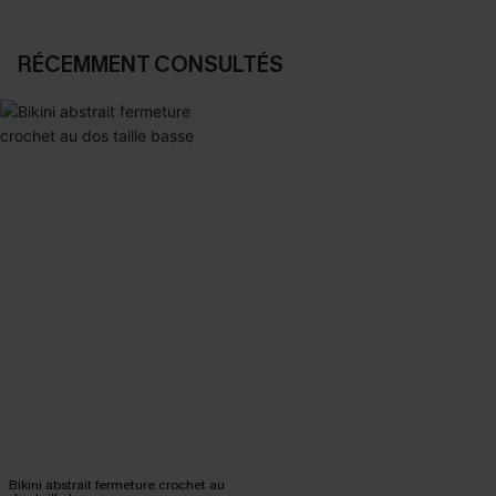
RÉCEMMENT CONSULTÉS
Bikini abstrait fermeture crochet au