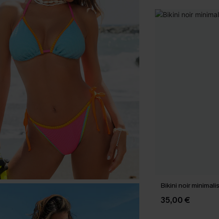
Bikini noir minimal
35,00 €