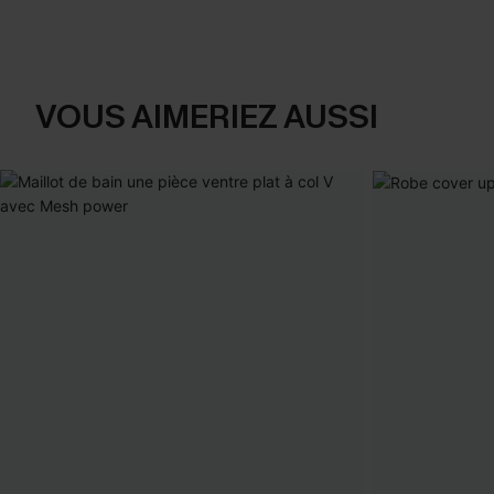
VOUS AIMERIEZ AUSSI