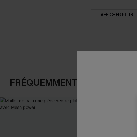
AFFICHER PLUS
FRÉQUEMMENT ACHETÉS EN