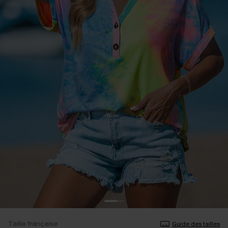
Taille française
Guide des tailles