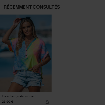
RÉCEMMENT CONSULTÉS
T-shirt tie dye décontracté
23,90 €