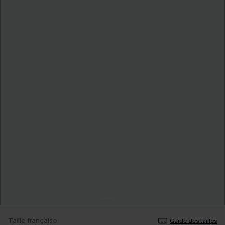
Taille française
Guide des tailles