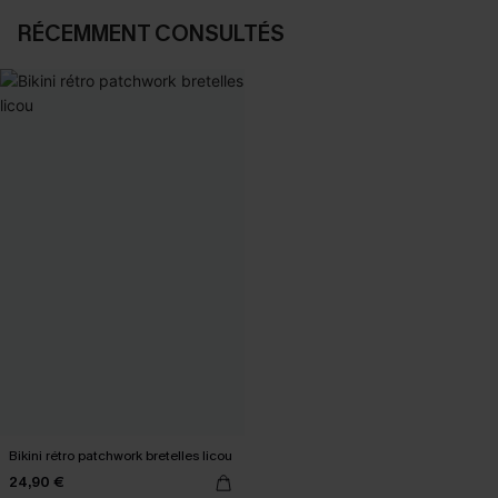
RÉCEMMENT CONSULTÉS
Bikini rétro patchwork bretelles licou
24,90 €