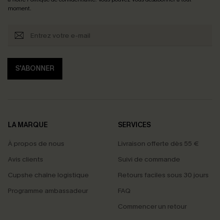
moment.
S'ABONNER
LA MARQUE
SERVICES
À propos de nous
Livraison offerte dès 55 €
Avis clients
Suivi de commande
Cupshe chaîne logistique
Retours faciles sous 30 jours
Programme ambassadeur
FAQ
Commencer un retour