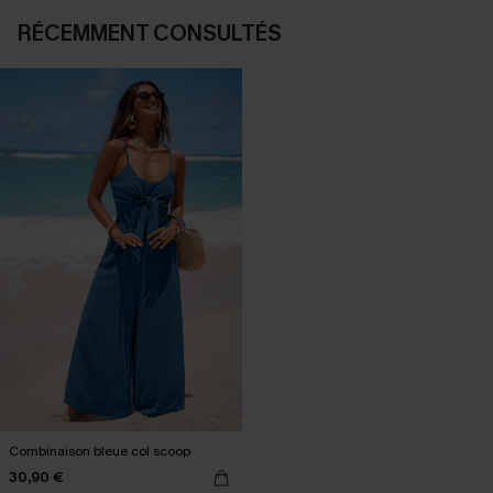
RÉCEMMENT CONSULTÉS
Combinaison bleue col scoop
30,90 €