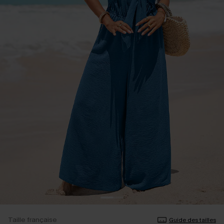
Taille française
Guide des tailles